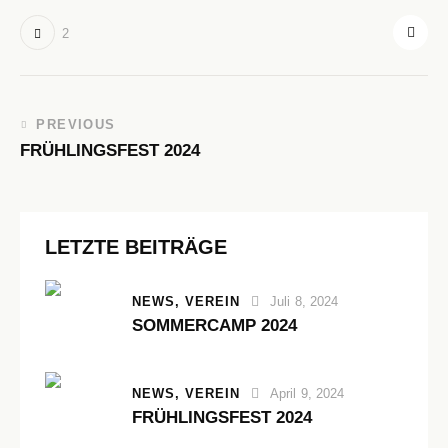
2
PREVIOUS
FRÜHLINGSFEST 2024
LETZTE BEITRÄGE
NEWS,
VEREIN
Juli 8, 2024
SOMMERCAMP 2024
NEWS,
VEREIN
April 9, 2024
FRÜHLINGSFEST 2024