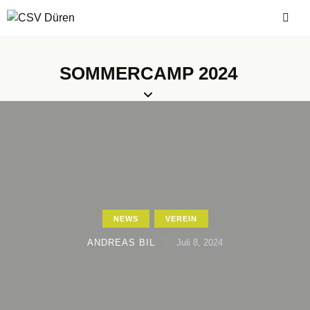
SOMMERCAMP 2024
NEWS
VEREIN
ANDREAS BIL
Juli 8, 2024