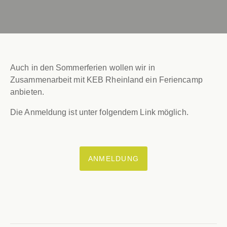
Auch in den Sommerferien wollen wir in
Zusammenarbeit mit KEB Rheinland ein Feriencamp
anbieten.
Die Anmeldung ist unter folgendem Link möglich.
ANMELDUNG