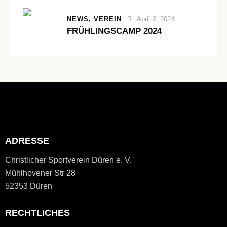
NEWS,
VEREIN
April 2, 2024
FRÜHLINGSCAMP 2024
ADRESSE
Christlicher Sportverein Düren e. V.
Mühlhovener Str 28
52353 Düren
RECHTLICHES