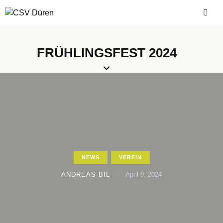
FRÜHLINGSFEST 2024
NEWS
VEREIN
ANDREAS BIL
April 9, 2024