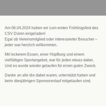
Am 06.04.2024 haben wir zum ersten Frühlingsfest des
CSV Düren eingeladen!
Egal ob Vereinsmitglied oder interessierter Besucher –
jeder war herzlich willkommen.
Mit leckerem Essen, einer Hüpfburg und einem
vielfältigen Sportangebot, war für jeden etwas dabei.
Und es wurde wieder gelaufen für einen guten Zweck.
Danke an alle die dabei waren, unterstützt haben und
beim diesjährigen Sponsorenlauf mitgelaufen sind.