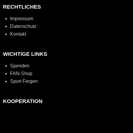
RECHTLICHES
Impressum
Datenschutz
Kontakt
WICHTIGE LINKS
Spenden
FAN-Shop
Sport Fergen
KOOPERATION