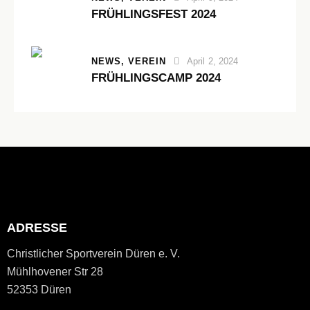
FRÜHLINGSFEST 2024
NEWS,
VEREIN
April 2, 2024
FRÜHLINGSCAMP 2024
ADRESSE
Christlicher Sportverein Düren e. V.
Mühlhovener Str 28
52353 Düren